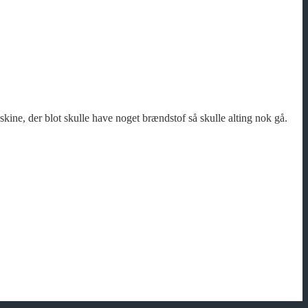
skine, der blot skulle have noget brændstof så skulle alting nok gå.