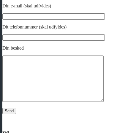
Din e-mail (skal udfyldes)
Dit telefonnummer (skal udfyldes)
Din besked